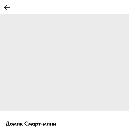
Домик Смарт-мини