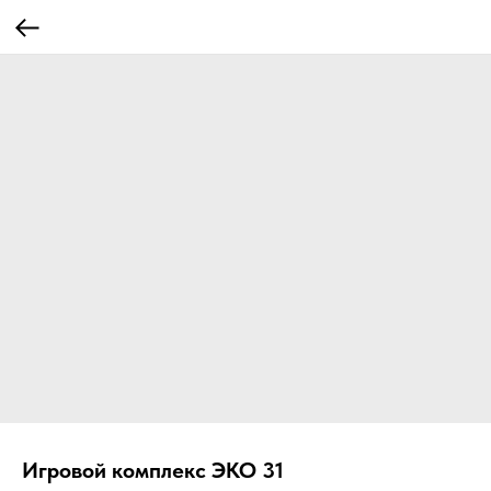
Игровой комплекс ЭКО 31