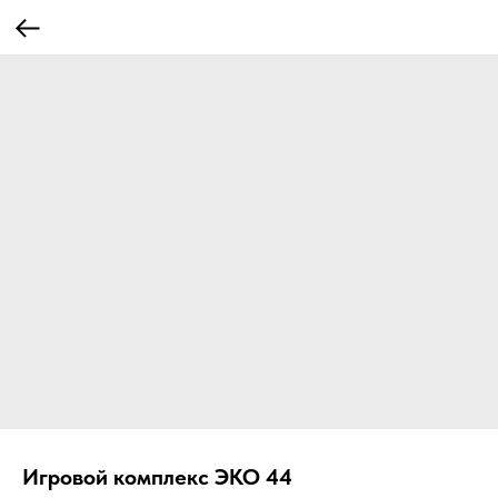
Игровой комплекс ЭКО 44