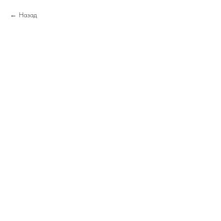
Назад