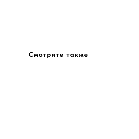
Смотрите также