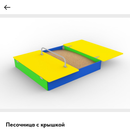
Песочница с крышкой