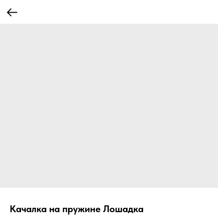
Качалка на пружине Лошадка