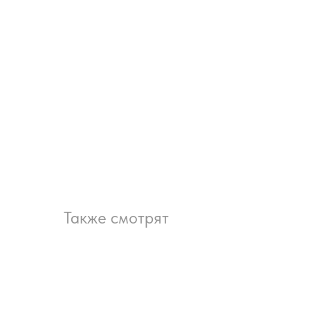
Также смотрят