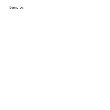
Вернуться