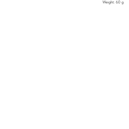
Weight: 60 g