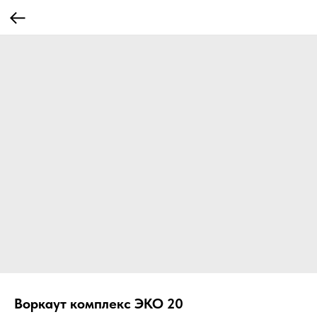
Воркаут комплекс ЭКО 20